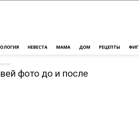
ХОЛОГИЯ
НЕВЕСТА
МАМА
ДОМ
РЕЦЕПТЫ
ФИГ
после
вей фото до и после