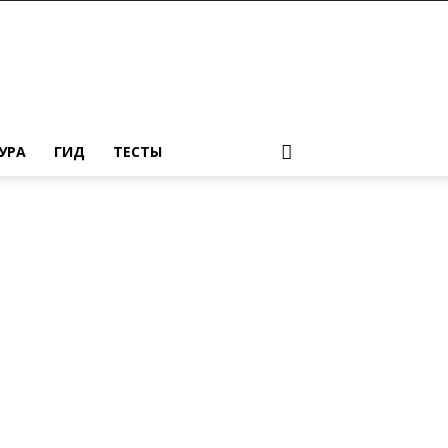
УРА
ГИД
ТЕСТЫ