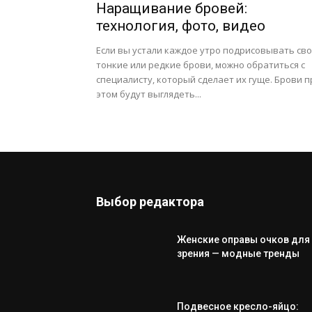
Наращивание бровей:
технология, фото, видео
Если вы устали каждое утро подрисовывать св
тонкие или редкие брови, можно обратиться с
специалисту, который сделает их гуще. Брови п
этом будут выглядеть...
Выбор редактора
Женские оправы очков для
зрения — модные тренды
Подвесное кресло-яйцо: