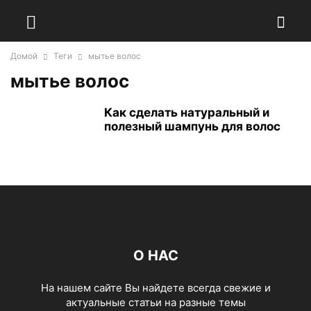
Домой
Теги
мытье волос
мытье волос
Как сделать натуральный и
полезный шампунь для волос
О НАС
На нашем сайте Вы найдете всегда свежие и
актуальные статьи на разные темы