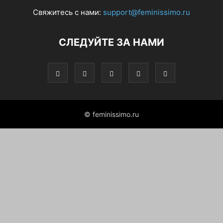
Свяжитесь с нами:
support@feminissimo.ru
СЛЕДУЙТЕ ЗА НАМИ
© feminissimo.ru