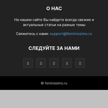
О НАС
На нашем сайте Вы найдете всегда свежие и
актуальные статьи на разные темы
Свяжитесь с нами:
support@feminissimo.ru
СЛЕДУЙТЕ ЗА НАМИ
© feminissimo.ru