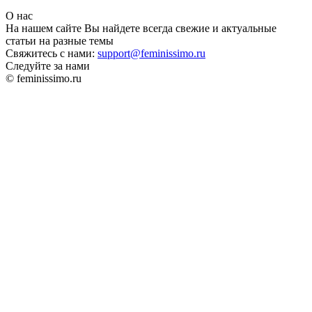
О нас
На нашем сайте Вы найдете всегда свежие и актуальные
статьи на разные темы
Свяжитесь с нами:
support@feminissimo.ru
Следуйте за нами
© feminissimo.ru