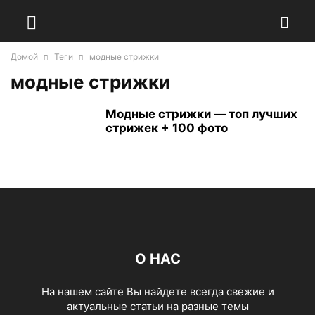
Домой
Теги
модные стрижки
модные стрижки
Модные стрижки — топ лучших
стрижек + 100 фото
О НАС
На нашем сайте Вы найдете всегда свежие и
актуальные статьи на разные темы