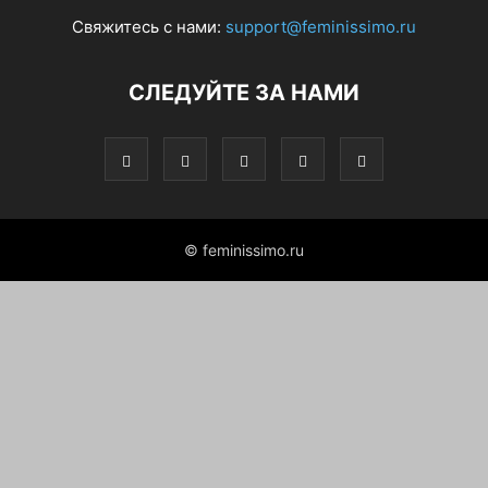
Свяжитесь с нами:
support@feminissimo.ru
СЛЕДУЙТЕ ЗА НАМИ
© feminissimo.ru