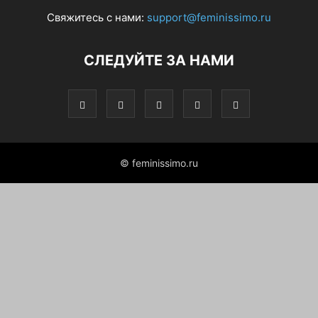
Свяжитесь с нами:
support@feminissimo.ru
СЛЕДУЙТЕ ЗА НАМИ
© feminissimo.ru