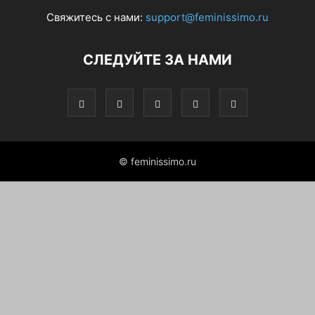
Свяжитесь с нами:
support@feminissimo.ru
СЛЕДУЙТЕ ЗА НАМИ
© feminissimo.ru