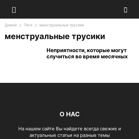
Домой
Теги
менструальные трусики
менструальные трусики
Неприятности, которые могут
случиться во время месячных
О НАС
На нашем сайте Вы найдете всегда свежие и
актуальные статьи на разные темы