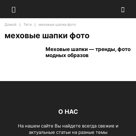
Домой
Теги
меховые шапки фото
меховые шапки фото
Меховые шапки — тренды, фото
модных образов
О НАС
На нашем сайте Вы найдете всегда свежие и
актуальные статьи на разные темы