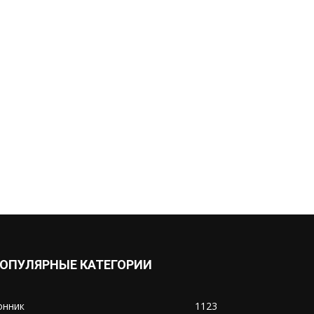
ОПУЛЯРНЫЕ КАТЕГОРИИ
онник
1123