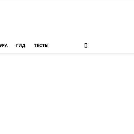
УРА
ГИД
ТЕСТЫ