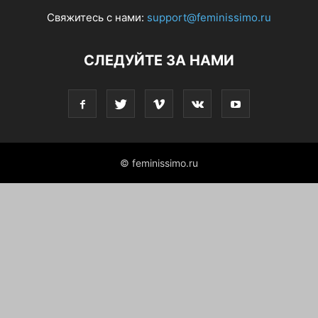
Свяжитесь с нами:
support@feminissimo.ru
СЛЕДУЙТЕ ЗА НАМИ
© feminissimo.ru