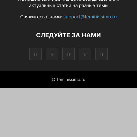
актуальные статьи на разные темы
Свяжитесь с нами:
support@feminissimo.ru
СЛЕДУЙТЕ ЗА НАМИ
© feminissimo.ru