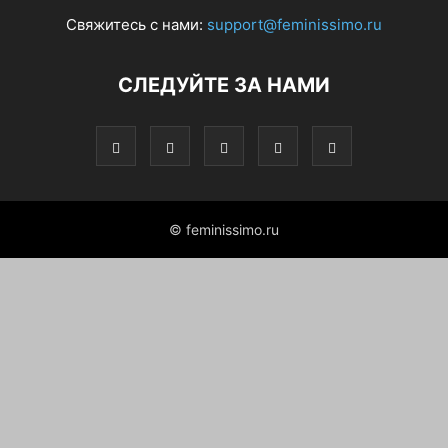
Свяжитесь с нами:
support@feminissimo.ru
СЛЕДУЙТЕ ЗА НАМИ
© feminissimo.ru