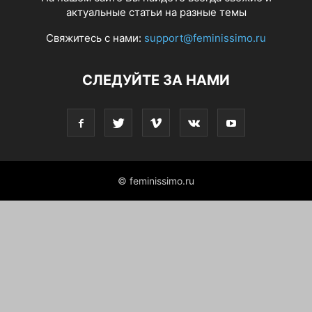
актуальные статьи на разные темы
Свяжитесь с нами:
support@feminissimo.ru
СЛЕДУЙТЕ ЗА НАМИ
© feminissimo.ru