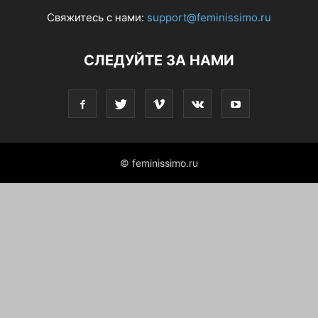
Свяжитесь с нами:
support@feminissimo.ru
СЛЕДУЙТЕ ЗА НАМИ
© feminissimo.ru