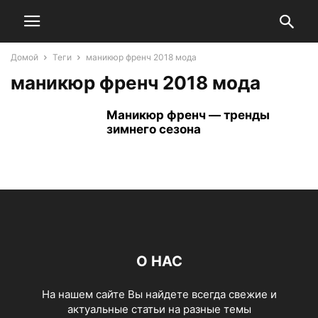
Домой
Теги
маникюр френч 2018 мода
маникюр френч 2018 мода
Маникюр френч — тренды
зимнего сезона
О НАС
На нашем сайте Вы найдете всегда свежие и
актуальные статьи на разные темы