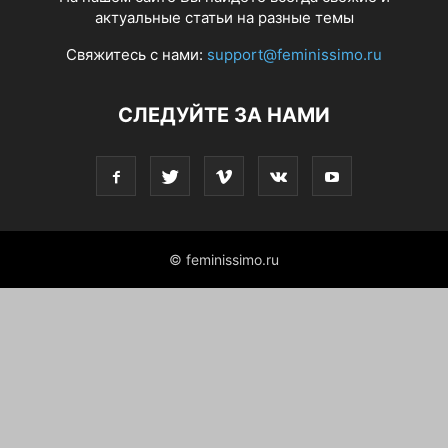
актуальные статьи на разные темы
Свяжитесь с нами:
support@feminissimo.ru
СЛЕДУЙТЕ ЗА НАМИ
© feminissimo.ru