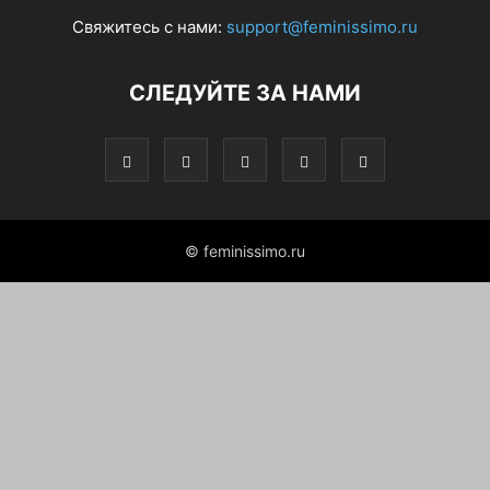
Свяжитесь с нами:
support@feminissimo.ru
СЛЕДУЙТЕ ЗА НАМИ
© feminissimo.ru