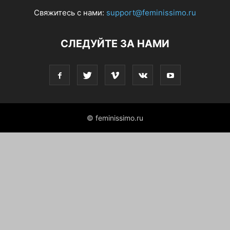
Свяжитесь с нами:
support@feminissimo.ru
СЛЕДУЙТЕ ЗА НАМИ
© feminissimo.ru