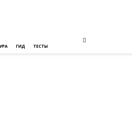
УРА
ГИД
ТЕСТЫ