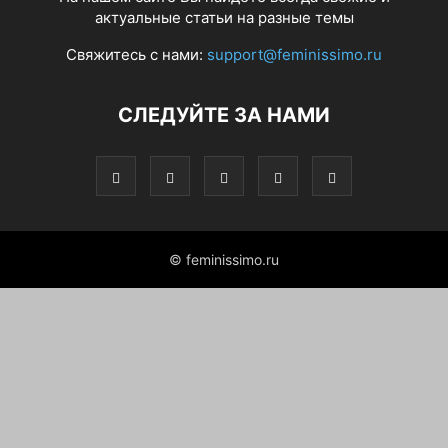
актуальные статьи на разные темы
Свяжитесь с нами:
support@feminissimo.ru
СЛЕДУЙТЕ ЗА НАМИ
© feminissimo.ru