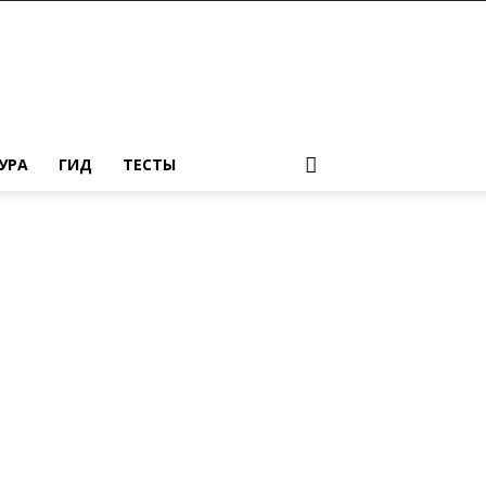
УРА
ГИД
ТЕСТЫ