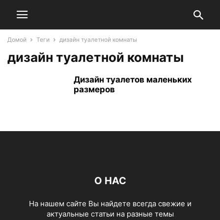
Домой
Теги
дизайн туалетной комнаты
дизайн туалетной комнаты
Дизайн туалетов маленьких
размеров
О НАС
На нашем сайте Вы найдете всегда свежие и
актуальные статьи на разные темы