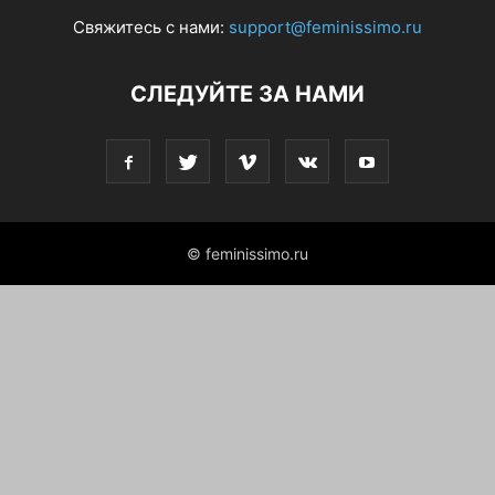
Свяжитесь с нами:
support@feminissimo.ru
СЛЕДУЙТЕ ЗА НАМИ
© feminissimo.ru