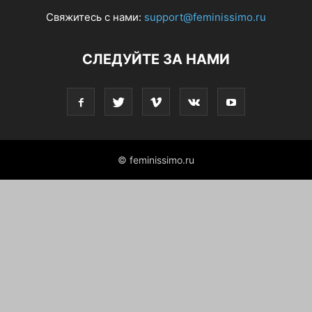
Свяжитесь с нами:
support@feminissimo.ru
СЛЕДУЙТЕ ЗА НАМИ
© feminissimo.ru