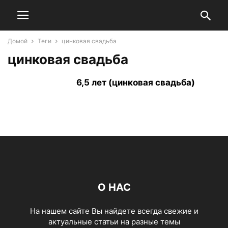
Домой
Теги
цинковая свадьба
цинковая свадьба
6,5 лет (цинковая свадьба)
О НАС
На нашем сайте Вы найдете всегда свежие и
актуальные статьи на разные темы