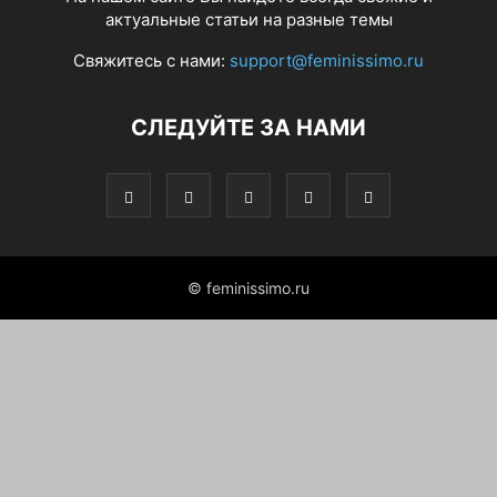
актуальные статьи на разные темы
Свяжитесь с нами:
support@feminissimo.ru
СЛЕДУЙТЕ ЗА НАМИ
© feminissimo.ru