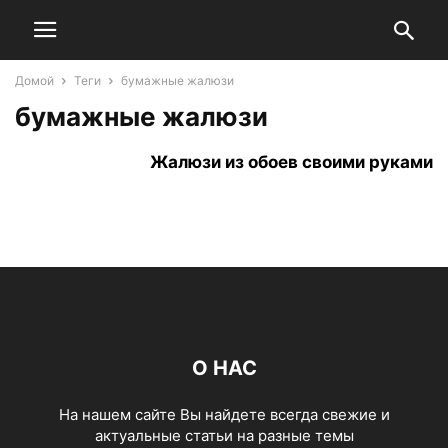
Домой
Теги
бумажные жалюзи
бумажные жалюзи
Жалюзи из обоев своими руками
О НАС
На нашем сайте Вы найдете всегда свежие и
актуальные статьи на разные темы