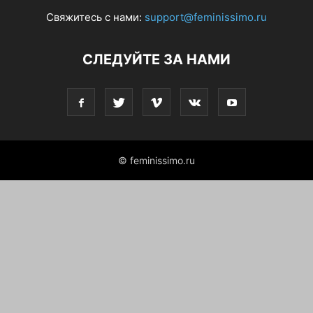
Свяжитесь с нами:
support@feminissimo.ru
СЛЕДУЙТЕ ЗА НАМИ
© feminissimo.ru