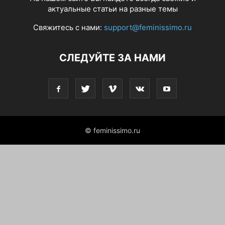
актуальные статьи на разные темы
Свяжитесь с нами:
support@feminissimo.ru
СЛЕДУЙТЕ ЗА НАМИ
© feminissimo.ru