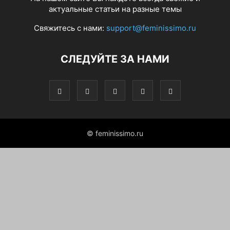
актуальные статьи на разные темы
Свяжитесь с нами:
support@feminissimo.ru
СЛЕДУЙТЕ ЗА НАМИ
© feminissimo.ru