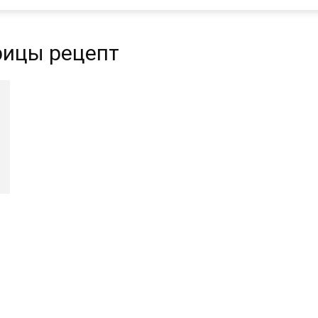
рицы рецепт