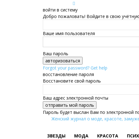
войти в систему
Добро пожаловать! Войдите в свою учётную
Ваше имя пользователя
Ваш пароль
Forgot your password? Get help
восстановление пароля
Восстановите свой пароль
Ваш адрес электронной почты
Пароль будет выслан Вам по электронной п
Женский журнал о моде, красоте, замуже
ЗВЕЗДЫ
МОДА
КРАСОТА
ПСИ