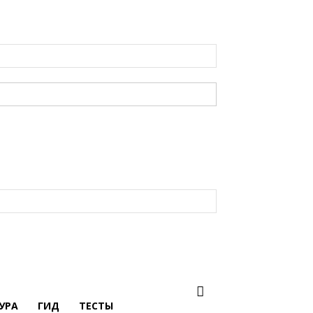
УРА
ГИД
ТЕСТЫ