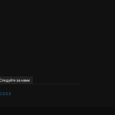
Следуйте за нами