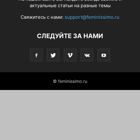
актуальные статьи на разные темы
Свяжитесь с нами:
support@feminissimo.ru
СЛЕДУЙТЕ ЗА НАМИ
© feminissimo.ru