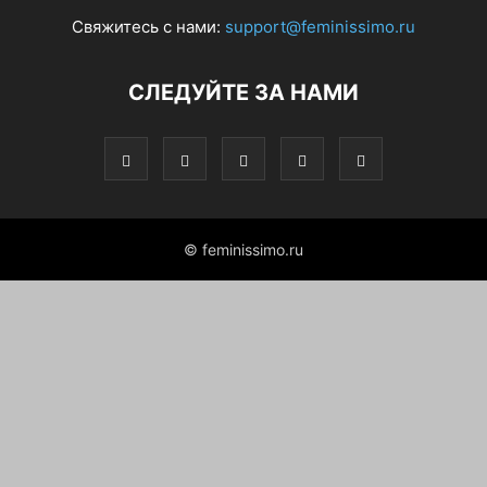
Свяжитесь с нами:
support@feminissimo.ru
СЛЕДУЙТЕ ЗА НАМИ
© feminissimo.ru