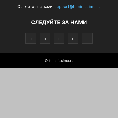
Свяжитесь с нами:
support@feminissimo.ru
СЛЕДУЙТЕ ЗА НАМИ
© feminissimo.ru