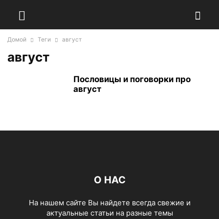
Домой
Теги
август
август
Пословицы и поговорки про
август
О НАС
На нашем сайте Вы найдете всегда свежие и
актуальные статьи на разные темы