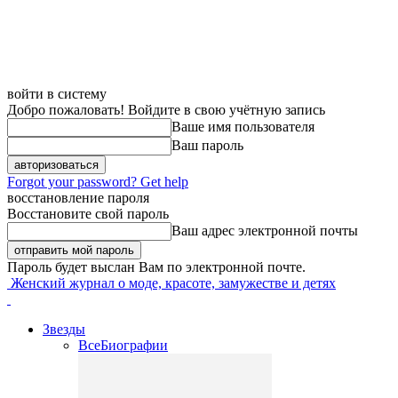
войти в систему
Добро пожаловать! Войдите в свою учётную запись
Ваше имя пользователя
Ваш пароль
Forgot your password? Get help
восстановление пароля
Восстановите свой пароль
Ваш адрес электронной почты
Пароль будет выслан Вам по электронной почте.
Женский журнал о моде, красоте, замужестве и детях
Звезды
Все
Биографии