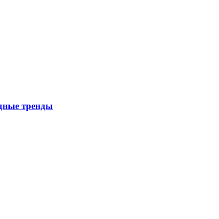
дные тренды