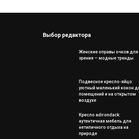
Выбор редактора
Женские оправы очков для
зрения — модные тренды
Подвесное кресло-яйцо:
уютный маленький кокон д
помещений и на открытом
воздухе
Кресло adirondack:
аутентичная мебель для
нетипичного отдыха на
природе