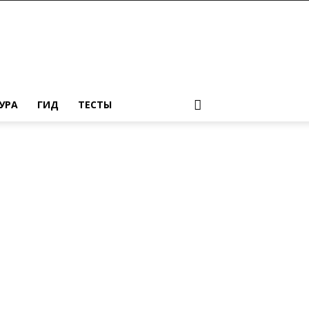
УРА
ГИД
ТЕСТЫ