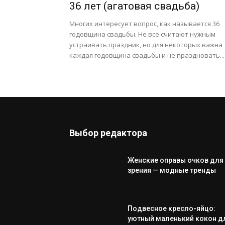
36 лет (агатовая свадьба)
Многих интересует вопрос, как называется 36
годовщина свадьбы. Не все считают нужным
устраивать праздник, но для некоторых важна
каждая годовщина свадьбы и не праздновать...
Выбор редактора
Женские оправы очков для
зрения — модные тренды
Подвесное кресло-яйцо:
уютный маленький кокон д