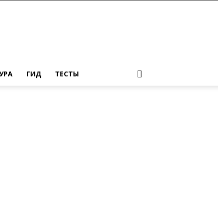
УРА
ГИД
ТЕСТЫ