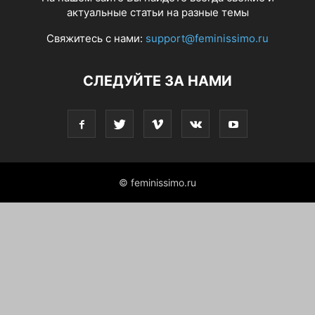
актуальные статьи на разные темы
Свяжитесь с нами:
support@feminissimo.ru
СЛЕДУЙТЕ ЗА НАМИ
© feminissimo.ru