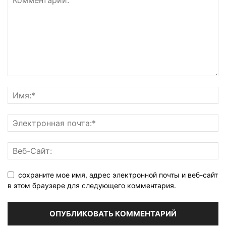
сохраните мое имя, адрес электронной почты и веб-сайт
в этом браузере для следующего комментария.