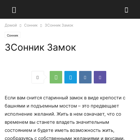
Домой
Сонник
ЗСонник Замок
Сонник
ЗСонник Замок
Если вам снится старинный замок в виде крепости с
башнями и подъемным мостом – это предвещает
исполнение желаний. Жить в нем означает, что со
временем вы станете владеть значительным
состоянием и будете иметь возможность жить,
сообразуясь с собственными желаниями и вкусами.