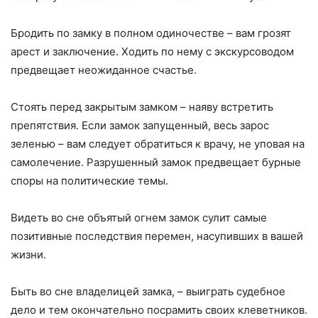
Бродить по замку в полном одиночестве – вам грозят
арест и заключение. Ходить по нему с экскурсоводом
предвещает неожиданное счастье.
Стоять перед закрытым замком – наяву встретить
препятствия. Если замок запущенный, весь зарос
зеленью – вам следует обратиться к врачу, не уповая на
самолечение. Разрушенный замок предвещает бурные
споры на политические темы.
Видеть во сне объятый огнем замок сулит самые
позитивные последствия перемен, насупивших в вашей
жизни.
Быть во сне владелицей замка, – выиграть судебное
дело и тем окончательно посрамить своих клеветников.