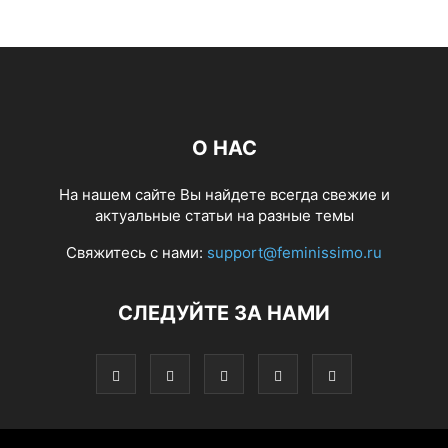
О НАС
На нашем сайте Вы найдете всегда свежие и
актуальные статьи на разные темы
Свяжитесь с нами:
support@feminissimo.ru
СЛЕДУЙТЕ ЗА НАМИ