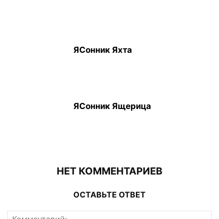
ЯСонник Яхта
ЯСонник Ящерица
НЕТ КОММЕНТАРИЕВ
ОСТАВЬТЕ ОТВЕТ