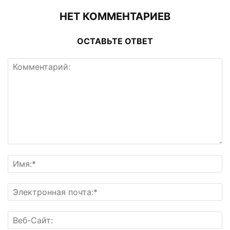
НЕТ КОММЕНТАРИЕВ
ОСТАВЬТЕ ОТВЕТ