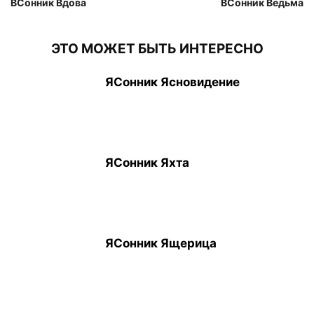
ВСонник Вдова
ВСонник Ведьма
ЭТО МОЖЕТ БЫТЬ ИНТЕРЕСНО
ЯСонник Ясновидение
ЯСонник Яхта
ЯСонник Ящерица