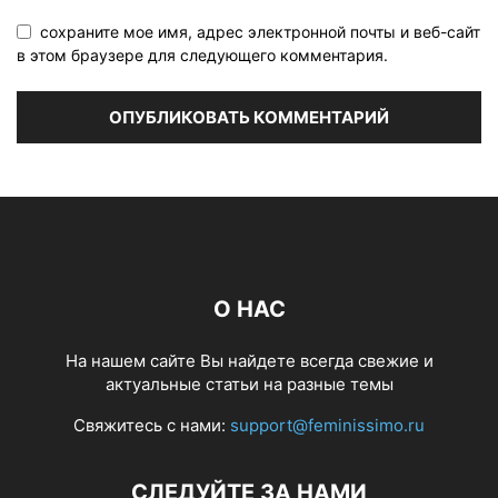
сохраните мое имя, адрес электронной почты и веб-сайт
в этом браузере для следующего комментария.
О НАС
На нашем сайте Вы найдете всегда свежие и
актуальные статьи на разные темы
Свяжитесь с нами:
support@feminissimo.ru
СЛЕДУЙТЕ ЗА НАМИ