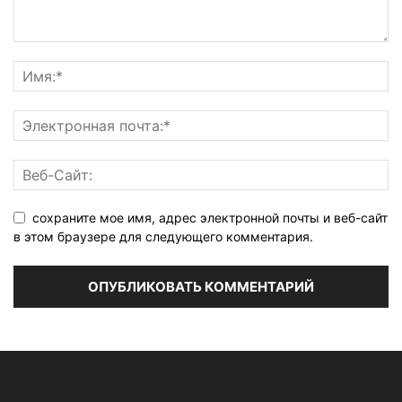
сохраните мое имя, адрес электронной почты и веб-сайт
в этом браузере для следующего комментария.