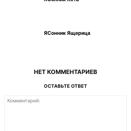
ЯСонник Ящерица
НЕТ КОММЕНТАРИЕВ
ОСТАВЬТЕ ОТВЕТ