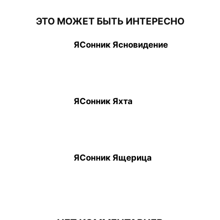
ЭТО МОЖЕТ БЫТЬ ИНТЕРЕСНО
ЯСонник Ясновидение
ЯСонник Яхта
ЯСонник Ящерица