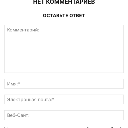
НЕТ КОММЕНТАРИЕВ
ОСТАВЬТЕ ОТВЕТ