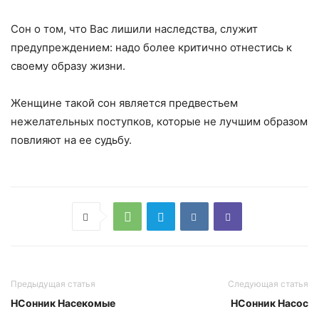
Сон о том, что Вас лишили наследства, служит
предупреждением: надо более критично отнестись к
своему образу жизни.
Женщине такой сон является предвестьем
нежелательных поступков, которые не лучшим образом
повлияют на ее судьбу.
Предыдущая статья
Следующая статья
НСонник Насекомые
НСонник Насос