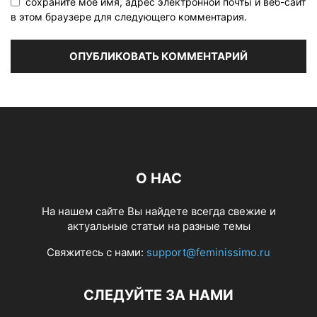
сохраните мое имя, адрес электронной почты и веб-сайт
в этом браузере для следующего комментария.
О НАС
На нашем сайте Вы найдете всегда свежие и
актуальные статьи на разные темы
Свяжитесь с нами:
support@feminissimo.ru
СЛЕДУЙТЕ ЗА НАМИ