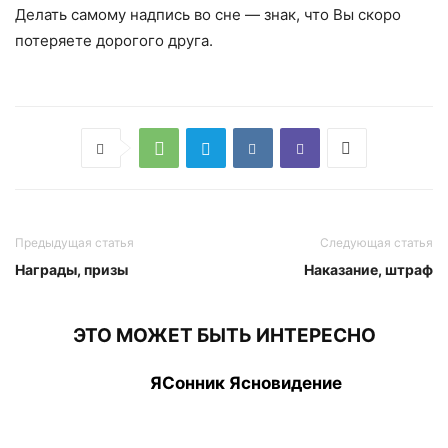
Делать самому надпись во сне — знак, что Вы скоро
потеряете дорогого друга.
Предыдущая статья
Следующая статья
Награды, призы
Наказание, штраф
ЭТО МОЖЕТ БЫТЬ ИНТЕРЕСНО
ЯСонник Ясновидение