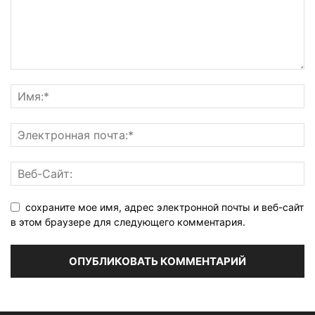
сохраните мое имя, адрес электронной почты и веб-сайт
в этом браузере для следующего комментария.