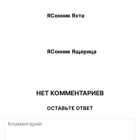
ЯСонник Яхта
ЯСонник Ящерица
НЕТ КОММЕНТАРИЕВ
ОСТАВЬТЕ ОТВЕТ