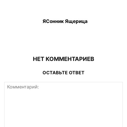
ЯСонник Ящерица
НЕТ КОММЕНТАРИЕВ
ОСТАВЬТЕ ОТВЕТ