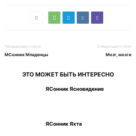
Предыдущая статья
Следующая статья
МСонник Младенцы
Мозг, мозги
ЭТО МОЖЕТ БЫТЬ ИНТЕРЕСНО
ЯСонник Ясновидение
ЯСонник Яхта