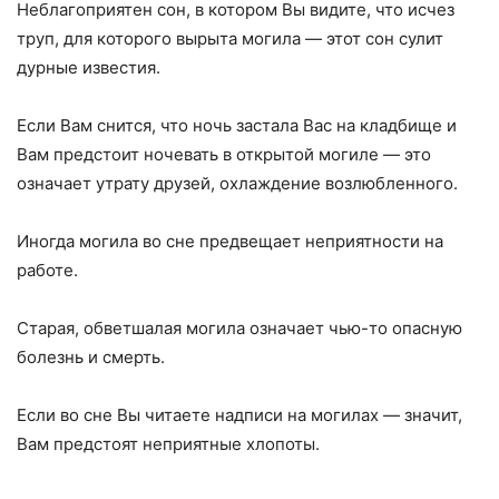
Неблагоприятен сон, в котором Вы видите, что исчез
труп, для которого вырыта могила — этот сон сулит
дурные известия.
Если Вам снится, что ночь застала Вас на кладбище и
Вам предстоит ночевать в открытой могиле — это
означает утрату друзей, охлаждение возлюбленного.
Иногда могила во сне предвещает неприятности на
работе.
Старая, обветшалая могила означает чью-то опасную
болезнь и смерть.
Если во сне Вы читаете надписи на могилах — значит,
Вам предстоят неприятные хлопоты.