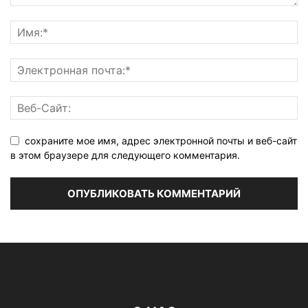
сохраните мое имя, адрес электронной почты и веб-сайт
в этом браузере для следующего комментария.