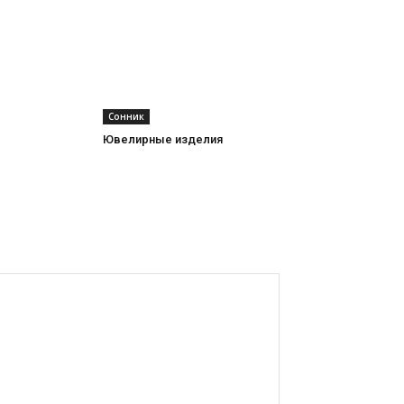
Сонник
Ювелирные изделия