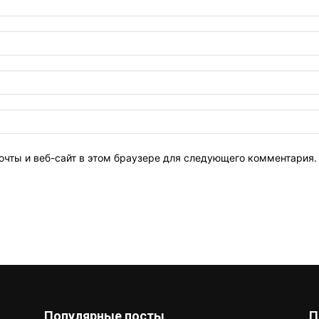
очты и веб-сайт в этом браузере для следующего комментария.
Популярные посты
П