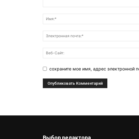
сохраните мое имя, адрес электронной п
Выбор редактора