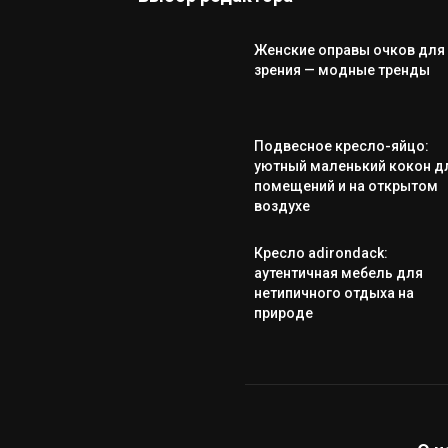
Женские оправы очков для
зрения — модные тренды
Подвесное кресло-яйцо:
уютный маленький кокон д
помещений и на открытом
воздухе
Кресло adirondack:
аутентичная мебель для
нетипичного отдыха на
природе