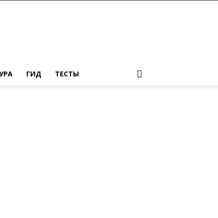
УРА
ГИД
ТЕСТЫ