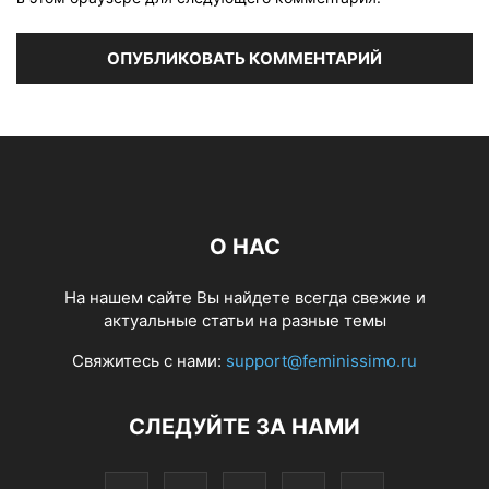
О НАС
На нашем сайте Вы найдете всегда свежие и
актуальные статьи на разные темы
Свяжитесь с нами:
support@feminissimo.ru
СЛЕДУЙТЕ ЗА НАМИ