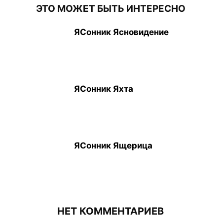
ЭТО МОЖЕТ БЫТЬ ИНТЕРЕСНО
ЯСонник Ясновидение
ЯСонник Яхта
ЯСонник Ящерица
НЕТ КОММЕНТАРИЕВ