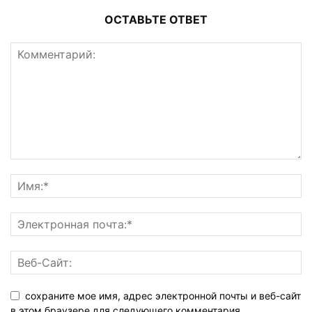
ОСТАВЬТЕ ОТВЕТ
сохраните мое имя, адрес электронной почты и веб-сайт
в этом браузере для следующего комментария.