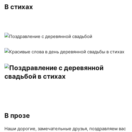
В стихах
В прозе
Наши дорогие, замечательные друзья, поздравляем вас