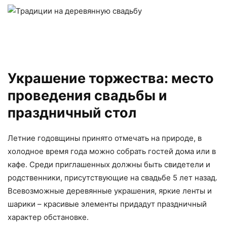
Украшение торжества: место
проведения свадьбы и
праздничный стол
Летние годовщины принято отмечать на природе, в
холодное время года можно собрать гостей дома или в
кафе. Среди приглашенных должны быть свидетели и
родственники, присутствующие на свадьбе 5 лет назад.
Всевозможные деревянные украшения, яркие ленты и
шарики – красивые элементы придадут праздничный
характер обстановке.