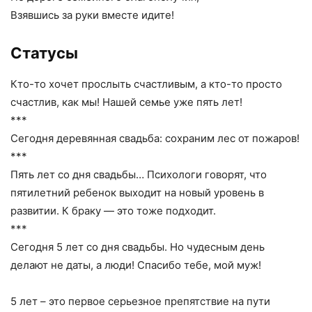
Взявшись за руки вместе идите!
Статусы
Кто-то хочет прослыть счастливым, а кто-то просто
счастлив, как мы! Нашей семье уже пять лет!
***
Сегодня деревянная свадьба: сохраним лес от пожаров!
***
Пять лет со дня свадьбы… Психологи говорят, что
пятилетний ребенок выходит на новый уровень в
развитии. К браку — это тоже подходит.
***
Сегодня 5 лет со дня свадьбы. Но чудесным день
делают не даты, а люди! Спасибо тебе, мой муж!
5 лет – это первое серьезное препятствие на пути