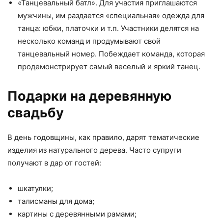
«Танцевальный батл». Для участия приглашаются
мужчины, им раздается «специальная» одежда для
танца: юбки, платочки и т.п. Участники делятся на
несколько команд и продумывают свой
танцевальный номер. Побеждает команда, которая
продемонстрирует самый веселый и яркий танец.
Подарки на деревянную
свадьбу
В день годовщины, как правило, дарят тематические
изделия из натурального дерева. Часто супруги
получают в дар от гостей:
шкатулки;
талисманы для дома;
картины с деревянными рамами;