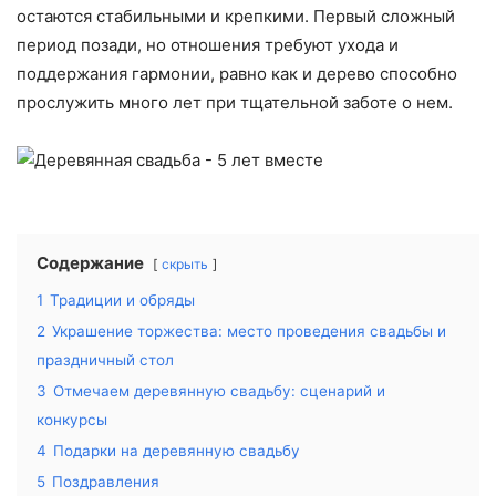
остаются стабильными и крепкими. Первый сложный
период позади, но отношения требуют ухода и
поддержания гармонии, равно как и дерево способно
прослужить много лет при тщательной заботе о нем.
Содержание
скрыть
1
Традиции и обряды
2
Украшение торжества: место проведения свадьбы и
праздничный стол
3
Отмечаем деревянную свадьбу: сценарий и
конкурсы
4
Подарки на деревянную свадьбу
5
Поздравления