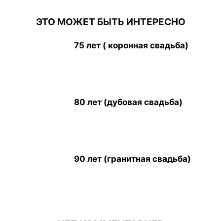
ЭТО МОЖЕТ БЫТЬ ИНТЕРЕСНО
75 лет ( коронная свадьба)
80 лет (дубовая свадьба)
90 лет (гранитная свадьба)