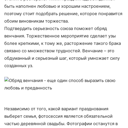
быть наполнен любовью и хорошим настроением,
поэтому стоит подобрать решение, которое понравится
обоим виновникам торжества.
Подтвердить серьезность союза поможет обряд
венчания. Торжественное мероприятие сделает узы
более крепкими, к тому же, расторжение такого брака
связано со множеством трудностей. Венчание – это
обдуманный и серьезный шаг, который умножает силу
созданных уз.
Независимо от того, какой вариант празднования
выберет семья, фотосессия является обязательной
частью деревянной свадьбы. Фотографии останутся в