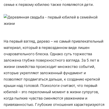
семье к первому юбилею также появляются дети.
На первый взгляд, дерево – не самый привлекательный
материал, который в первозданном виде лишен
очаровательного блеска. Однако суть торжества
заложена глубже поверхностного взгляда. За 5 лет в
жизни семейства происходит множество событий,
которые укрепляют заложенный фундамент и
позволяют продвигаться дальше, к созданию крепкой
крыши над головой. Психологи считают, что первый
юбилей – это переломный момент в жизни супругов,
когда пылкие чувства сменяются уважением и
привязанностью. Глубокие отношения характеризуются