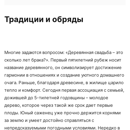
Традиции и обряды
Многие задаются вопросом: «Деревянная свадьба – это
сколько лет брака?». Первый пятилетний рубеж носит
название деревянного, он символизирует достижение
гармонии в отношениях и создание уютного домашнего
очага. Раньше, благодаря древесине, в жилище царило
тепло и комфорт. Сегодня первая ассоциация с семьей,
дожившей до 5-тилетней годовщины – молодое
дерево, которое через такой же срок дает первые
плоды. Юный саженец уже прочно держится корнями
за землю и умеет достойно справляться с
непредсказуемыми погодными условиями. Нередко в