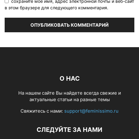
сохраните мое имя, адрес электронной почты и веб-сайт
в этом браузере для следующего комментария.
О НАС
На нашем сайте Вы найдете всегда свежие и
актуальные статьи на разные темы
Свяжитесь с нами:
support@feminissimo.ru
СЛЕДУЙТЕ ЗА НАМИ