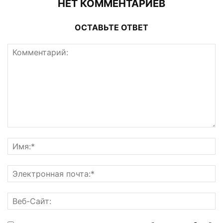
НЕТ КОММЕНТАРИЕВ
ОСТАВЬТЕ ОТВЕТ