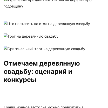
Отмечаем деревянную
свадьбу: сценарий и
конкурсы
Традиционное застолье можно превратить в