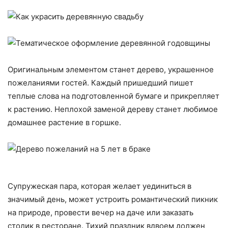
Оригинальным элементом станет дерево, украшенное
пожеланиями гостей. Каждый пришедший пишет
теплые слова на подготовленной бумаге и прикрепляет
к растению. Неплохой заменой дереву станет любимое
домашнее растение в горшке.
Супружеская пара, которая желает уединиться в
значимый день, может устроить романтический пикник
на природе, провести вечер на даче или заказать
столик в ресторане. Тихий праздник вдвоем должен