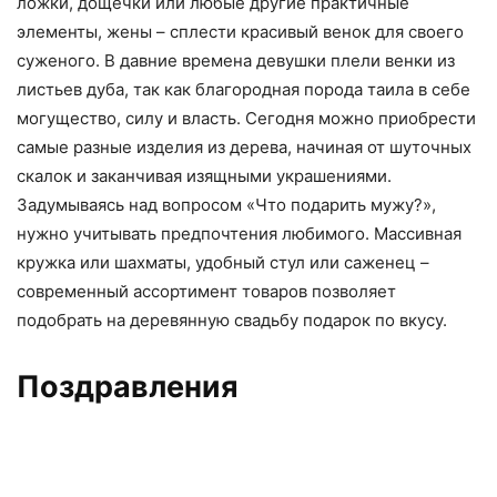
ложки, дощечки или любые другие практичные
элементы, жены – сплести красивый венок для своего
суженого. В давние времена девушки плели венки из
листьев дуба, так как благородная порода таила в себе
могущество, силу и власть. Сегодня можно приобрести
самые разные изделия из дерева, начиная от шуточных
скалок и заканчивая изящными украшениями.
Задумываясь над вопросом «Что подарить мужу?»,
нужно учитывать предпочтения любимого. Массивная
кружка или шахматы, удобный стул или саженец –
современный ассортимент товаров позволяет
подобрать на деревянную свадьбу подарок по вкусу.
Поздравления