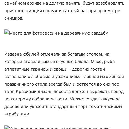
семейном архиве на долгую память, будут возобновлять
приятные эмоции в памяти каждый раз при просмотре
снимков.
Издавна юбилей отмечали за богатым столом, на
который ставили самые вкусные блюда. Мясо, рыба,
аппетитные гарниры и овощи – дорогих гостей
встречали с любовью и уважением. Главной изюминкой
праздничного стола всегда был и остается до сих пор
торт. Красивый дизайн десерта должен выражать повод,
по которому собрались гости. Можно создать вкусное
дерево или украсить стандартный торт тематическими
атрибутами.