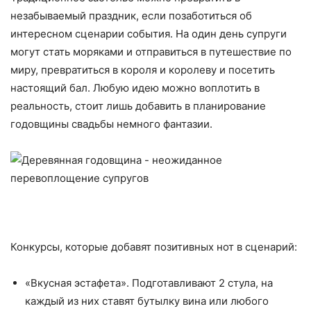
незабываемый праздник, если позаботиться об
интересном сценарии события. На один день супруги
могут стать моряками и отправиться в путешествие по
миру, превратиться в короля и королеву и посетить
настоящий бал. Любую идею можно воплотить в
реальность, стоит лишь добавить в планирование
годовщины свадьбы немного фантазии.
Конкурсы, которые добавят позитивных нот в сценарий:
«Вкусная эстафета». Подготавливают 2 стула, на
каждый из них ставят бутылку вина или любого