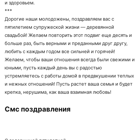
и здоровьем.
***
Дорогие наши молодожены, поздравляем вас с
пятилетием супружеской жизни — деревянной
свадьбой! Желаем повторить этот подвиг еще десять и
больше раз, быть верными и преданными друг другу,
любить с каждым годом все сильней и горячей!
Желаем, чтобы ваши отношения всегда были свежими и
юными, пусть каждый день вы с радостью
устремляетесь с работы домой в предвкушении теплых
и нежных отношений! Пусть растет ваша семья и будет
крепка, нерушима, как ваша взаимная любовь!
Смс поздравления