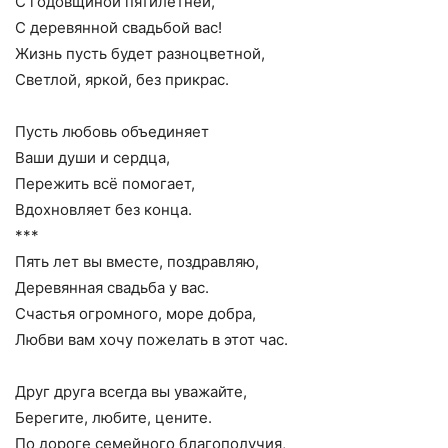
С годовщиной пятилетней,
С деревянной свадьбой вас!
Жизнь пусть будет разноцветной,
Светлой, яркой, без прикрас.
Пусть любовь объединяет
Ваши души и сердца,
Пережить всё помогает,
Вдохновляет без конца.
***
Пять лет вы вместе, поздравляю,
Деревянная свадьба у вас.
Счастья огромного, море добра,
Любви вам хочу пожелать в этот час.
Друг друга всегда вы уважайте,
Берегите, любите, цените.
По дороге семейного благополучия,