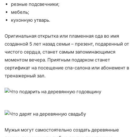
резные подсвечники;
мебель;
кухонную утварь.
Оригинальная открытка или пламенная ода во имя
созданной 5 лет назад семьи – презент, подаренный от
чистого сердца, станет самым запоминающимся
моментом вечера. Приятным подарком станет
сертификат на посещение спа-салона или абонемент в
тренажерный зал.
Мужья могут самостоятельно создать деревянные