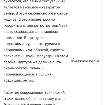
считается, что самым сексуальным
является максимально закрытое
белье. В этом сезоне оно же и самое
модное. В этом плане, можно
говорить о стиле ретро, который так
часто возвращается на модные
подмостки. Боди, чулки с
подвязками, чудесные трусики с
оборочками или юбочкой, корсеты,
балконеты – очень популярны в этом
сезоне. Фактура же должна быть
очень богатой, ткань —
переливающейся, в лучших
традициях ретро.
Развитие современных технологий
значительно облегчает нашу жизнь.
Это касается и современного