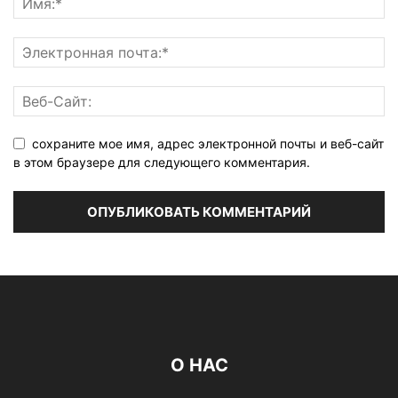
сохраните мое имя, адрес электронной почты и веб-сайт
в этом браузере для следующего комментария.
О НАС