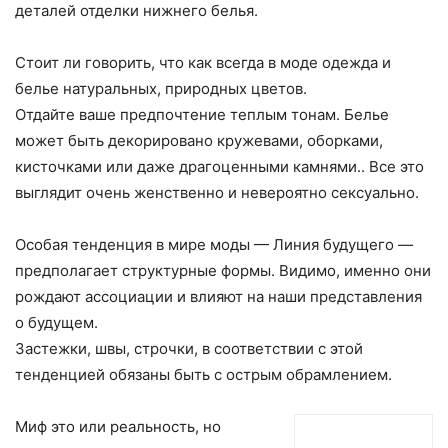
деталей отделки нижнего белья.
Стоит ли говорить, что как всегда в моде одежда и
белье натуральных, природных цветов.
Отдайте ваше предпочтение теплым тонам. Белье
может быть декорировано кружевами, оборками,
кисточками или даже драгоценными камнями.. Все это
выглядит очень женственно и невероятно сексуально.
Особая тенденция в мире моды — Линия будущего —
предполагает структурные формы. Видимо, именно они
рождают ассоциации и влияют на наши представления
о будущем.
Застежки, швы, строчки, в соответствии с этой
тенденцией обязаны быть с острым обрамлением.
Миф это или реальность, но