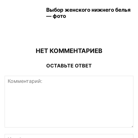
Выбор женского нижнего белья
— фото
НЕТ КОММЕНТАРИЕВ
ОСТАВЬТЕ ОТВЕТ