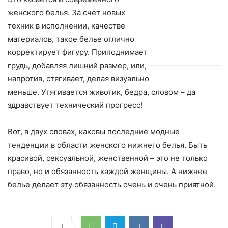
женского белья. За счет новых
техник в исполнении, качестве
материалов, такое белье отлично
корректирует фигуру. Приподнимает
грудь, добавляя лишний размер, или,
напротив, стягивает, делая визуально
меньше. Утягивается животик, бедра, словом – да
здравствует технический прогресс!
Вот, в двух словах, каковы последние модные
тенденции в области женского нижнего белья. Быть
красивой, сексуальной, женственной – это не только
право, но и обязанность каждой женщины. А нижнее
белье делает эту обязанность очень и очень приятной.