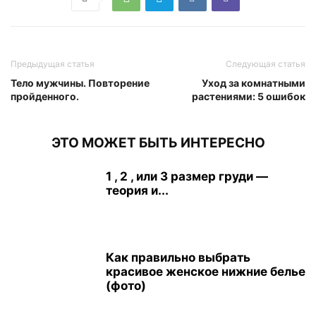
Предыдущая статья
Следующая статья
Тело мужчины. Повторение
Уход за комнатными
пройденного.
растениями: 5 ошибок
ЭТО МОЖЕТ БЫТЬ ИНТЕРЕСНО
1 , 2 , или 3 размер груди —
теория и...
Как правильно выбрать
красивое женское нижние белье
(фото)