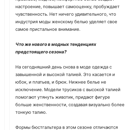
настроение, повышает самооценку, пробуждает
чувственность. Нет ничего удивительного, что
индустрия моды женскому белью уделяет свое
самое пристальное внимание.
Что же нового в модных тенденциях
предстоящего сезона?
На сегодняшний день снова в моде одежда с
завышенной и высокой талией. Это касается и
юбок, и платьев, и брюк. Нижнее белье не
исключение. Модели трусиков с высокой талией
помогают утянуть животик, придают фигуре
больше женственности, создавая визуально более
тонкую талию.
Формы бюстгальтера в этом сезоне отличаются