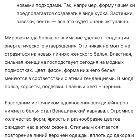
новыми подходами. Так, например, форму чашечки
предполагается создавать в виде кубка. Застежки,
завязки, ленты — все это будет очень актуально.
Мировая мода большое внимание уделяет тенденции
энергетического утверждения. Это никак не могло не
отразиться на новых линиях женского белья. Властная,
сильная женщина господствует сегодня на модных
подмостках. Цвет, фасон, форма нижнего белья
меняются в соответствии с этими тенденциями. В моде
пояса, корсеты, подвязки. Главный цвет – черный.
Еще одним источником вдохновения для дизайнеров
нижнего белья стал Венецианский карнавал. Огромное
количество форм, яркость и разнообразие цветов
ожидают нас в этом сезоне. Стильным считается
повторение линий верхней одежды, вплоть до декора и