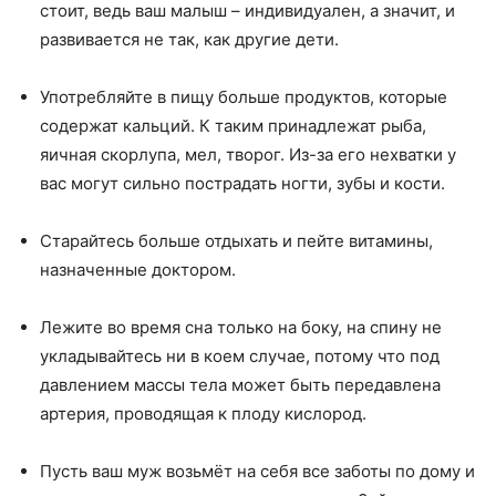
стоит, ведь ваш малыш – индивидуален, а значит, и
развивается не так, как другие дети.
Употребляйте в пищу больше продуктов, которые
содержат кальций. К таким принадлежат рыба,
яичная скорлупа, мел, творог. Из-за его нехватки у
вас могут сильно пострадать ногти, зубы и кости.
Старайтесь больше отдыхать и пейте витамины,
назначенные доктором.
Лежите во время сна только на боку, на спину не
укладывайтесь ни в коем случае, потому что под
давлением массы тела может быть передавлена
артерия, проводящая к плоду кислород.
Пусть ваш муж возьмёт на себя все заботы по дому и