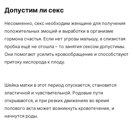
Допустим ли секс
Несомненно, секс необходим женщине для получения
положительных эмоций и выработки в организме
гормона счастья. Если нет угрозы малышу, а слизистая
пробка ещё не отошла – то занятия сексом допустимы.
Они помогают усилить кровообращение и способствуют
притоку кислорода к плоду.
Шейка матки в этот период опускается, становится
эластичной и чувствительной. Родовые пути
открываются, и при резких движениях во время
полового акта может возникнуть кровотечение, и
начнутся роды.