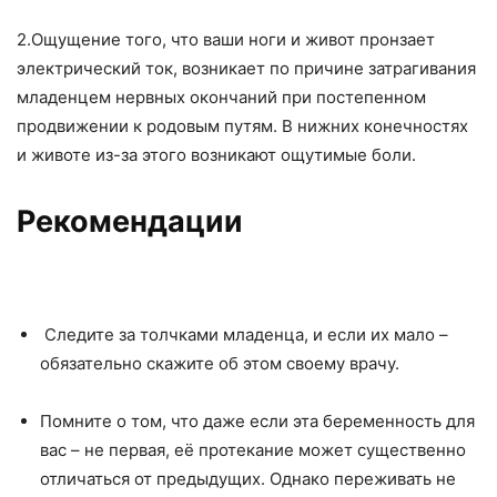
2.
Ощущение того, что ваши ноги и живот пронзает
электрический ток, возникает по причине затрагивания
младенцем нервных окончаний при постепенном
продвижении к родовым путям. В нижних конечностях
и животе из-за этого возникают ощутимые боли.
Рекомендации
Следите за толчками младенца, и если их мало –
обязательно скажите об этом своему врачу.
Помните о том, что даже если эта беременность для
вас – не первая, её протекание может существенно
отличаться от предыдущих. Однако переживать не