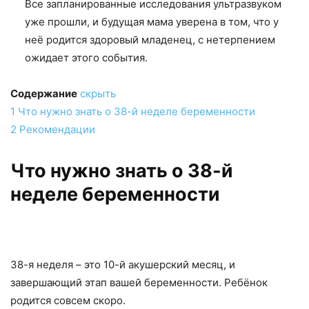
Все запланированные исследования ультразвуком
уже прошли, и будущая мама уверена в том, что у
неё родится здоровый младенец, с нетерпением
ожидает этого события.
Содержание
скрыть
1
Что нужно знать о 38-й неделе беременности
2
Рекомендации
Что нужно знать о 38-й
неделе беременности
38-я неделя – это 10-й акушерский месяц, и
завершающий этап вашей беременности. Ребёнок
родится совсем скоро.