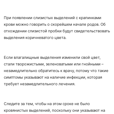
При появлении слизистых выделений с крапинками
крови можно говорить о скорейшем начале родов. Об
отхождении слизистой пробки будут свидетельствовать
выделения коричневатого цвета.
Если влагалищные выделения изменили свой цвет,
стали творожистыми, зеленоватыми или гнойными –
незамедлительно обратитесь к врачу, потому что такие
симптомы указывают на наличие инфекции, которая
требует незамедлительного лечения.
Следите за тем, чтобы на этом сроке не было
кровянистых выделений, поскольку они указывают на