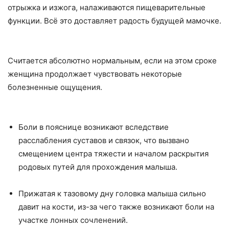
отрыжка и изжога, налаживаются пищеварительные
функции. Всё это доставляет радость будущей мамочке.
Считается абсолютно нормальным, если на этом сроке
женщина продолжает чувствовать некоторые
болезненные ощущения.
Боли в пояснице возникают вследствие
расслабления суставов и связок, что вызвано
смещением центра тяжести и началом раскрытия
родовых путей для прохождения малыша.
Прижатая к тазовому дну головка малыша сильно
давит на кости, из-за чего также возникают боли на
участке лонных сочленений.