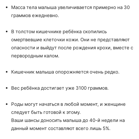
Масса тела малыша увеличивается примерно на 30
граммов ежедневно.
В толстом кишечнике ребёнка скопились
омертвевшие клеточки кожи. Они не представляют
опасности и выйдут после рождения крохи, вместе с
первородным калом.
Кишечник малыша опорожняется очень редко.
Вес ребёнка достигает уже 3100 граммов.
Роды могут начаться в любой момент, и женщине
следует быть готовой к этому.
Ваши шансы доносить малыша до 40-й недели на
данный момент составляют всего лишь 5%.