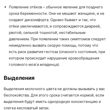
Появление отёков – обычное явление для позднего
срока беременности. Они не мешают женщине, и не
создают дискомфорта. Однако бывает и так, что
отёки увеличиваются, и сопровождаются диареей,
рвотой, сильной тошнотой, нестабильным
давлением. При появлении таких симптомов следует
немедленно вызвать скорую помощь, потому что
есть риск развития гестоза (опасного состояния, при
котором происходит нарушение кровообращения
головного мозга младенца).
Выделения
Выделения молочного цвета не должны вызывать у вас
беспокойства. Для этого срока считается нормой, если
выделения будут иметь однородную консистенцию и
слегка кисловатый запах.