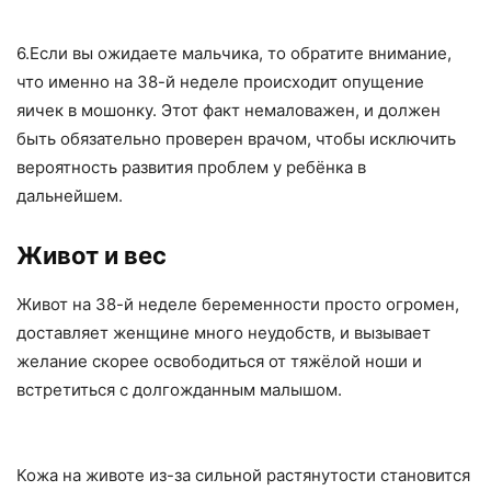
6.Если вы ожидаете мальчика, то обратите внимание,
что именно на 38-й неделе происходит опущение
яичек в мошонку. Этот факт немаловажен, и должен
быть обязательно проверен врачом, чтобы исключить
вероятность развития проблем у ребёнка в
дальнейшем.
Живот и вес
Живот на 38-й неделе беременности просто огромен,
доставляет женщине много неудобств, и вызывает
желание скорее освободиться от тяжёлой ноши и
встретиться с долгожданным малышом.
Кожа на животе из-за сильной растянутости становится