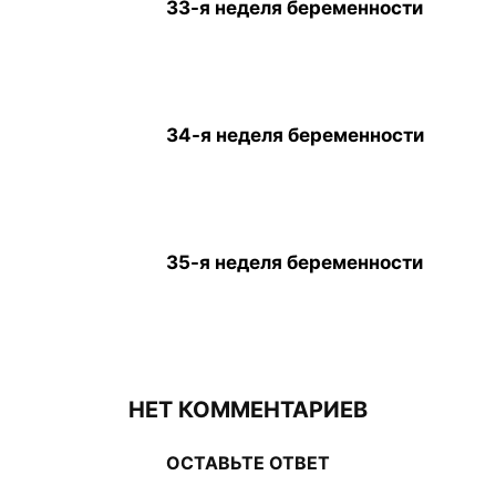
33-я неделя беременности
34-я неделя беременности
35-я неделя беременности
НЕТ КОММЕНТАРИЕВ
ОСТАВЬТЕ ОТВЕТ