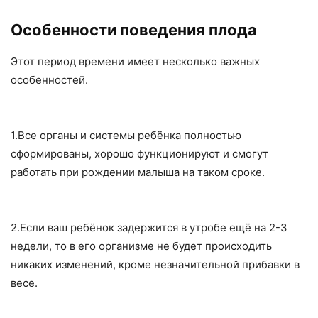
Особенности поведения плода
Этот период времени имеет несколько важных
особенностей.
1.Все органы и системы ребёнка полностью
сформированы, хорошо функционируют и смогут
работать при рождении малыша на таком сроке.
2.Если ваш ребёнок задержится в утробе ещё на 2-3
недели, то в его организме не будет происходить
никаких изменений, кроме незначительной прибавки в
весе.