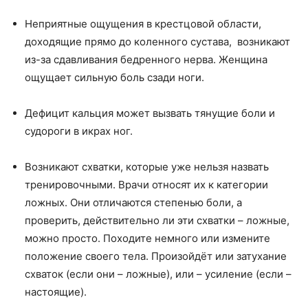
Неприятные ощущения в крестцовой области,
доходящие прямо до коленного сустава, возникают
из-за сдавливания бедренного нерва. Женщина
ощущает сильную боль сзади ноги.
Дефицит кальция может вызвать тянущие боли и
судороги в икрах ног.
Возникают схватки, которые уже нельзя назвать
тренировочными. Врачи относят их к категории
ложных. Они отличаются степенью боли, а
проверить, действительно ли эти схватки – ложные,
можно просто. Походите немного или измените
положение своего тела. Произойдёт или затухание
схваток (если они – ложные), или – усиление (если –
настоящие).