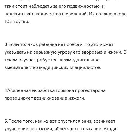
таки стоит наблюдать за его подвижностью, и
подсчитывать количество шевелений. Их должно около
10 за сутки.
3.Если толчков ребёнка нет совсем, то это может
указывать на серьёзную угрозу его здоровью и жизни. В
таком случае требуется незамедлительное
вмешательство медицинских специалистов.
4.Усиленная выработка гормона прогестерона
провоцирует возникновение изжоги.
5.После того, как живот опустился вниз, возникает
улучшение состояния, облегчается дыхание, уходят