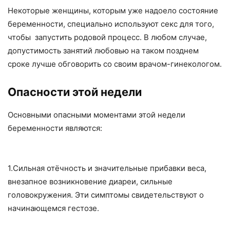
Некоторые женщины, которым уже надоело состояние
беременности, специально используют секс для того,
чтобы запустить родовой процесс. В любом случае,
допустимость занятий любовью на таком позднем
сроке лучше обговорить со своим врачом-гинекологом.
Опасности этой недели
Основными опасными моментами этой недели
беременности являются:
1.Сильная отёчность и значительные прибавки веса,
внезапное возникновение диареи, сильные
головокружения. Эти симптомы свидетельствуют о
начинающемся гестозе.