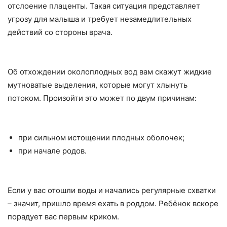
отслоение плаценты. Такая ситуация представляет
угрозу для малыша и требует незамедлительных
действий со стороны врача.
Об отхождении околоплодных вод вам скажут жидкие
мутноватые выделения, которые могут хлынуть
потоком. Произойти это может по двум причинам:
при сильном истощении плодных оболочек;
при начале родов.
Если у вас отошли воды и начались регулярные схватки
– значит, пришло время ехать в роддом. Ребёнок вскоре
порадует вас первым криком.