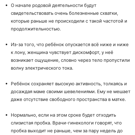
О начале родовой деятельности будут
свидетельствовать очень болезненные схватки,
которые раньше не происходили с такой частотой и
продолжительностью.
Из-за того, что ребёнок опускается всё ниже и ниже
к лону, женщина чувствует дискомфорт, у неё
возникает ощущение, словно через тело пропустили
волну электрического тока.
Ребёнок сохраняет высокую активность, толкаясь и
досаждая маме своими шевелениями. Ему не мешает
даже отсутствие свободного пространства в матке.
Нормально, если на этом сроке будет отходить
слизистая пробка. Врачи-гинекологи говорят, что
пробка выходит не раньше, чем за пару недель до