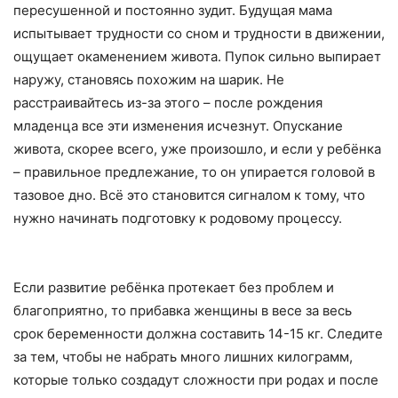
пересушенной и постоянно зудит. Будущая мама
испытывает трудности со сном и трудности в движении,
ощущает окаменением живота. Пупок сильно выпирает
наружу, становясь похожим на шарик. Не
расстраивайтесь из-за этого – после рождения
младенца все эти изменения исчезнут. Опускание
живота, скорее всего, уже произошло, и если у ребёнка
– правильное предлежание, то он упирается головой в
тазовое дно. Всё это становится сигналом к тому, что
нужно начинать подготовку к родовому процессу.
Если развитие ребёнка протекает без проблем и
благоприятно, то прибавка женщины в весе за весь
срок беременности должна составить 14-15 кг. Следите
за тем, чтобы не набрать много лишних килограмм,
которые только создадут сложности при родах и после