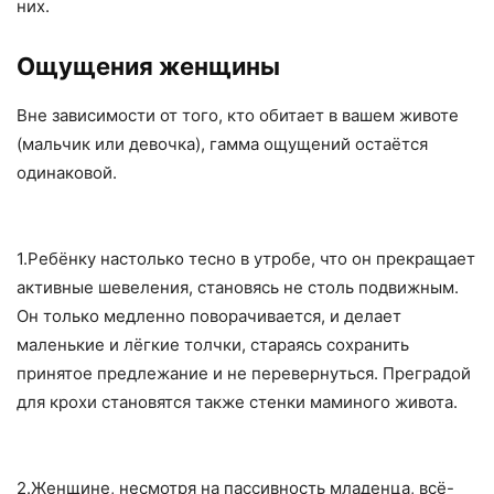
них.
Ощущения женщины
Вне зависимости от того, кто обитает в вашем животе
(мальчик или девочка), гамма ощущений остаётся
одинаковой.
1.Ребёнку настолько тесно в утробе, что он прекращает
активные шевеления, становясь не столь подвижным.
Он только медленно поворачивается, и делает
маленькие и лёгкие толчки, стараясь сохранить
принятое предлежание и не перевернуться. Преградой
для крохи становятся также стенки маминого живота.
2.Женщине, несмотря на пассивность младенца, всё-