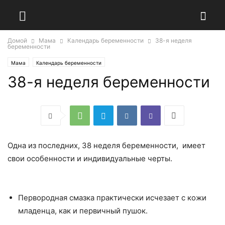
Домой
Мама
Календарь беременности
38-я неделя
беременности
Мама
Календарь беременности
38-я неделя беременности
Одна из последних, 38 неделя беременности, имеет
свои особенности и индивидуальные черты.
Первородная смазка практически исчезает с кожи
младенца, как и первичный пушок.