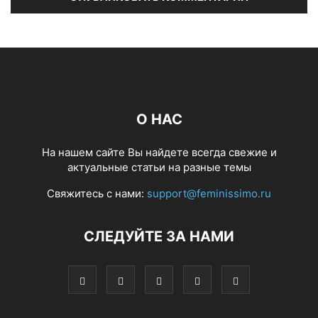
О НАС
На нашем сайте Вы найдете всегда свежие и
актуальные статьи на разные темы
Свяжитесь с нами:
support@feminissimo.ru
СЛЕДУЙТЕ ЗА НАМИ