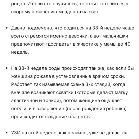
родов. И если это случилось, то стоит готовиться к
скорому появлению младенца на свет.
Давно подмечено, что родиться на 38-й неделе чаще
всего стремятся именно девочки, а вот мальчишки
предпочитают «досидеть» в животике у мамы до 40
недель.
На 38-й неделе роды происходят так же, как если бы
женщина рожала в установленные врачом сроки.
Работает так называемая схема 3-х стадий, когда
вначале возникают схватки (которые делают матку
эластичной и тонкой), потом женщина ощущает
потуги, и в завершение (после рождения ребёнка)
происходит отхождение плаценты.
УЗИ на этой неделе, как правило, уже не делается.