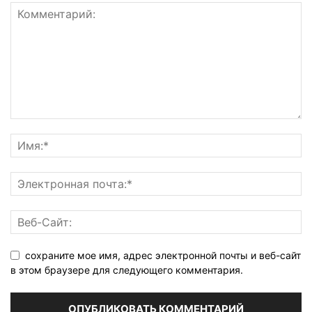
сохраните мое имя, адрес электронной почты и веб-сайт
в этом браузере для следующего комментария.