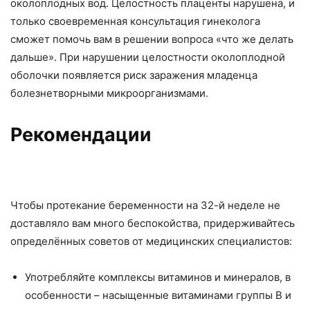
околоплодных вод. Целостность плаценты нарушена, и
только своевременная консультация гинеколога
сможет помочь вам в решении вопроса «что же делать
дальше». При нарушении целостности околоплодной
оболочки появляется риск заражения младенца
болезнетворными микроорганизмами.
Рекомендации
Чтобы протекание беременности на 32-й неделе не
доставляло вам много беспокойства, придерживайтесь
определённых советов от медицинских специалистов:
Употребляйте комплексы витаминов и минералов, в
особенности – насыщенные витаминами группы В и