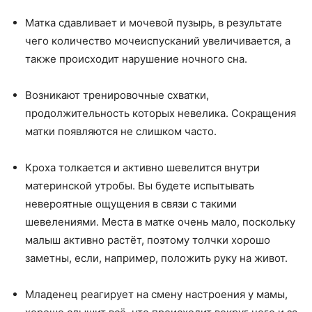
Матка сдавливает и мочевой пузырь, в результате
чего количество мочеиспусканий увеличивается, а
также происходит нарушение ночного сна.
Возникают тренировочные схватки,
продолжительность которых невелика. Сокращения
матки появляются не слишком часто.
Кроха толкается и активно шевелится внутри
материнской утробы. Вы будете испытывать
невероятные ощущения в связи с такими
шевелениями. Места в матке очень мало, поскольку
малыш активно растёт, поэтому толчки хорошо
заметны, если, например, положить руку на живот.
Младенец реагирует на смену настроения у мамы,