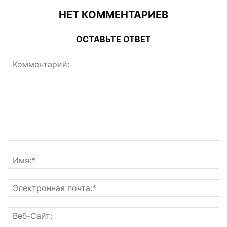
НЕТ КОММЕНТАРИЕВ
ОСТАВЬТЕ ОТВЕТ