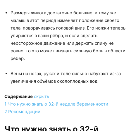
Размеры живота достаточно большие, к тому же
малыш в этот период изменяет положение своего
тела, поворачиваясь головой вниз. Его ножки теперь
упираются в ваши рёбра, и если сделать
неосторожное движение или держать спину не
ровно, то это может вызвать сильную боль в области
рёбер.
Вены на ногах, руках и теле сильно набухают из-за
увеличения объёмов околоплодных вод.
Содержание
скрыть
1
Что нужно знать о 32-й неделе беременности
2
Рекомендации
Что нужно знать о 32-й