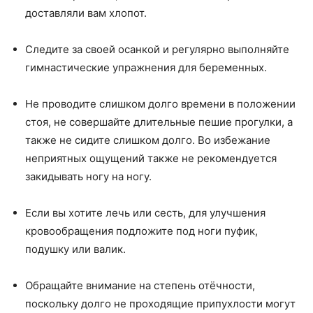
доставляли вам хлопот.
Следите за своей осанкой и регулярно выполняйте
гимнастические упражнения для беременных.
Не проводите слишком долго времени в положении
стоя, не совершайте длительные пешие прогулки, а
также не сидите слишком долго. Во избежание
неприятных ощущений также не рекомендуется
закидывать ногу на ногу.
Если вы хотите лечь или сесть, для улучшения
кровообращения подложите под ноги пуфик,
подушку или валик.
Обращайте внимание на степень отёчности,
поскольку долго не проходящие припухлости могут