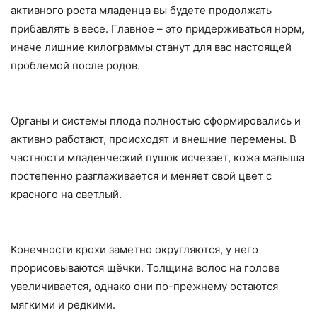
активного роста младенца вы будете продолжать
прибавлять в весе. Главное – это придерживаться норм,
иначе лишние килограммы станут для вас настоящей
проблемой после родов.
Органы и системы плода полностью сформировались и
активно работают, происходят и внешние перемены. В
частности младенческий пушок исчезает, кожа малыша
постепенно разглаживается и меняет свой цвет с
красного на светлый.
Конечности крохи заметно округляются, у него
прорисовываются щёчки. Толщина волос на голове
увеличивается, однако они по-прежнему остаются
мягкими и редкими.