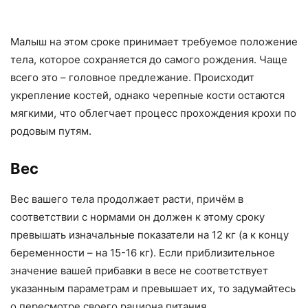
Малыш на этом сроке принимает требуемое положение
тела, которое сохраняется до самого рождения. Чаще
всего это – головное предлежание. Происходит
укрепление костей, однако черепные кости остаются
мягкими, что облегчает процесс прохождения крохи по
родовым путям.
Вес
Вес вашего тела продолжает расти, причём в
соответствии с нормами он должен к этому сроку
превышать изначальные показатели на 12 кг (а к концу
беременности – на 15-16 кг). Если приблизительное
значение вашей прибавки в весе не соответствует
указанным параметрам и превышает их, то задумайтесь
о пересмотре своего рациона питания.