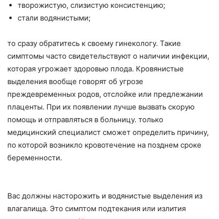
творожистую, слизистую консистенцию;
стали водянистыми;
то сразу обратитесь к своему гинекологу. Такие
симптомы часто свидетельствуют о наличии инфекции,
которая угрожает здоровью плода. Кровянистые
выделения вообще говорят об угрозе
преждевременных родов, отслойке или предлежании
плаценты. При их появлении лучше вызвать скорую
помощь и отправляться в больницу. только
медицинский специалист сможет определить причину,
по которой возникло кровотечение на позднем сроке
беременности.
Вас должны насторожить и водянистые выделения из
влагалища. Это симптом подтекания или излития