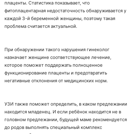
плаценты. Статистика показывает, что
фитоплацентарная недостаточность обнаруживается у
каждой 3-й беременной женщины, поэтому такая
проблема считается актуальной.
При обнаружении такого нарушения гинеколог
назначает женщине соответствующее лечение,
которое поможет поддержать полноценное
функционирование плаценты и предотвратить
негативные отклонения от медицинских норм.
УЗИ также поможет определить, в каком предлежании
находится младенец. И если ребёнок находится не в
головном предлежании, будущей маме рекомендуется
до родов выполнять специальный комплекс