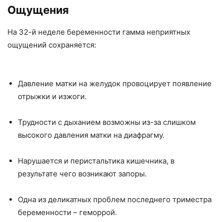
Ощущения
На 32-й неделе беременности гамма неприятных
ощущений сохраняется:
Давление матки на желудок провоцирует появление
отрыжки и изжоги.
Трудности с дыханием возможны из-за слишком
высокого давления матки на диафрагму.
Нарушается и перистальтика кишечника, в
результате чего возникают запоры.
Одна из деликатных проблем последнего триместра
беременности – геморрой.