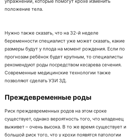
упражнений, которые помогут крохе изменить
положение тела.
Нужно также сказать, что на 32-й неделе
беременности специалист уже может сказать, какие
размеры будут у плода на момент рождения. Если по
прогнозам ребёнок будет крупным, то специалисты
рекомендуют роды посредством кесарева сечения.
Современные медицинские технологии также
позволяют сделать УЗИ 3Д.
Преждевременные роды
Риск преждевременных родов на этом сроке
существует, однако вероятность того, что младенец
выживет – очень высока. В то же время существует и
большой риск того, что у крохи появятся патологии