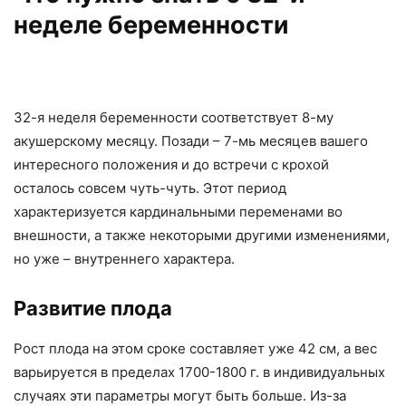
неделе беременности
32-я неделя беременности соответствует 8-му
акушерскому месяцу. Позади – 7-мь месяцев вашего
интересного положения и до встречи с крохой
осталось совсем чуть-чуть. Этот период
характеризуется кардинальными переменами во
внешности, а также некоторыми другими изменениями,
но уже – внутреннего характера.
Развитие плода
Рост плода на этом сроке составляет уже 42 см, а вес
варьируется в пределах 1700-1800 г. в индивидуальных
случаях эти параметры могут быть больше. Из-за