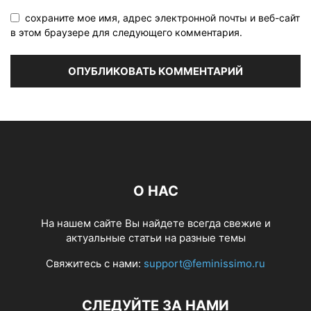
сохраните мое имя, адрес электронной почты и веб-сайт
в этом браузере для следующего комментария.
О НАС
На нашем сайте Вы найдете всегда свежие и
актуальные статьи на разные темы
Свяжитесь с нами:
support@feminissimo.ru
СЛЕДУЙТЕ ЗА НАМИ