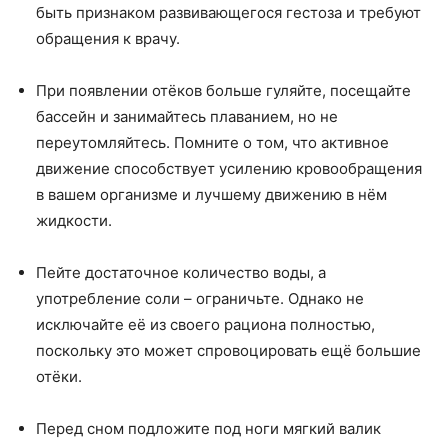
быть признаком развивающегося гестоза и требуют
обращения к врачу.
При появлении отёков больше гуляйте, посещайте
бассейн и занимайтесь плаванием, но не
переутомляйтесь. Помните о том, что активное
движение способствует усилению кровообращения
в вашем организме и лучшему движению в нём
жидкости.
Пейте достаточное количество воды, а
употребление соли – ограничьте. Однако не
исключайте её из своего рациона полностью,
поскольку это может спровоцировать ещё большие
отёки.
Перед сном подложите под ноги мягкий валик