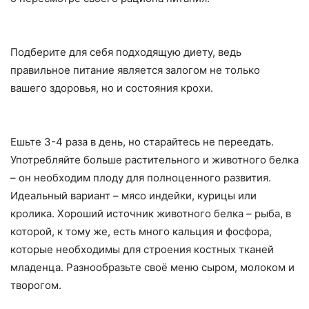
Подберите для себя подходящую диету, ведь
правильное питание является залогом не только
вашего здоровья, но и состояния крохи.
Ешьте 3-4 раза в день, но старайтесь не переедать.
Употребляйте больше растительного и животного белка
– он необходим плоду для полноценного развития.
Идеальный вариант – мясо индейки, курицы или
кролика. Хороший источник животного белка – рыба, в
которой, к тому же, есть много кальция и фосфора,
которые необходимы для строения костных тканей
младенца. Разнообразьте своё меню сыром, молоком и
творогом.