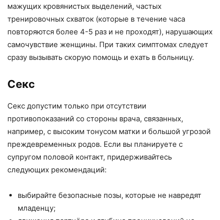
мажущих кровянистых выделений, частых
тренировочных схваток (которые в течение часа
повторяются более 4-5 раз и не проходят), нарушающих
самочувствие женщины. При таких симптомах следует
сразу вызывать скорую помощь и ехать в больницу.
Секс
Секс допустим только при отсутствии
противопоказаний со стороны врача, связанных,
например, с высоким тонусом матки и большой угрозой
преждевременных родов. Если вы планируете с
супругом половой контакт, придерживайтесь
следующих рекомендаций:
выбирайте безопасные позы, которые не навредят
младенцу;