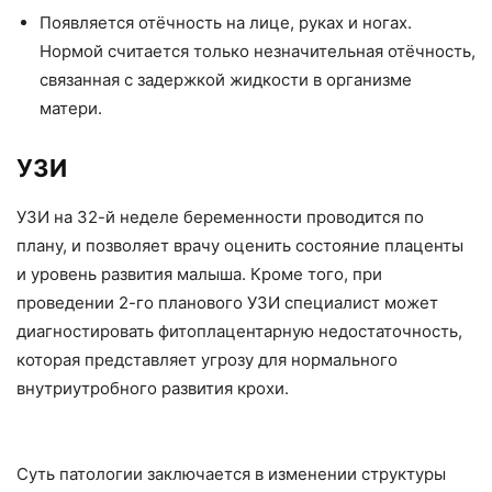
Появляется отёчность на лице, руках и ногах.
Нормой считается только незначительная отёчность,
связанная с задержкой жидкости в организме
матери.
УЗИ
УЗИ на 32-й неделе беременности проводится по
плану, и позволяет врачу оценить состояние плаценты
и уровень развития малыша. Кроме того, при
проведении 2-го планового УЗИ специалист может
диагностировать фитоплацентарную недостаточность,
которая представляет угрозу для нормального
внутриутробного развития крохи.
Суть патологии заключается в изменении структуры