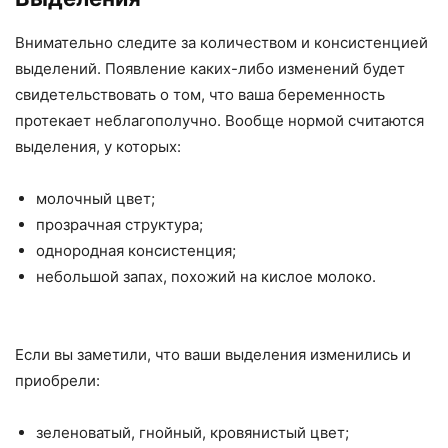
Внимательно следите за количеством и консистенцией
выделений. Появление каких-либо изменений будет
свидетельствовать о том, что ваша беременность
протекает неблагополучно. Вообще нормой считаются
выделения, у которых:
молочный цвет;
прозрачная структура;
однородная консистенция;
небольшой запах, похожий на кислое молоко.
Если вы заметили, что ваши выделения изменились и
приобрели:
зеленоватый, гнойный, кровянистый цвет;