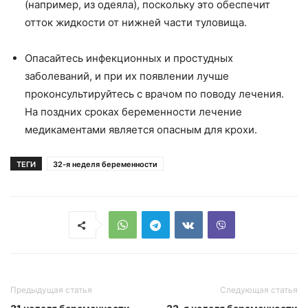
(например, из одеяла), поскольку это обеспечит
отток жидкости от нижней части туловища.
Опасайтесь инфекционных и простудных
заболеваний, и при их появлении лучше
проконсультируйтесь с врачом по поводу лечения.
На поздних сроках беременности лечение
медикаментами является опасным для крохи.
ТЕГИ
32-я неделя беременности
Предыдущая статья
Следующая статья