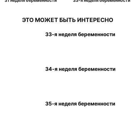
31 неделя беременности
33-я неделя беременности
ЭТО МОЖЕТ БЫТЬ ИНТЕРЕСНО
33-я неделя беременности
34-я неделя беременности
35-я неделя беременности