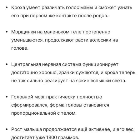
Кроха умеет различать голос мамы и сможет узнать
его при первом же контакте после родов.
Морщинки на маленьком теле постепенно
уменьшаются, продолжают расти волосики на
голове.
Центральная нервная система функционирует
достаточно хорошо, зрачки сужаются, и кроха теперь
не так сильно реагирует на яркие вспышки света.
Головной мозг практически полностью
сформировался, форма головы становится
пропорциональной с телом.
Рост малыша продолжается ещё активнее, и его вес
достигает уже 1800 граммов.