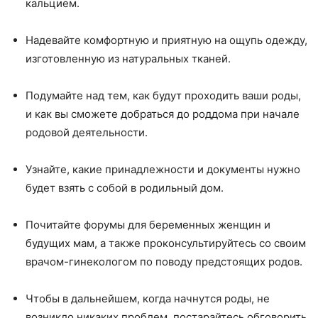
кальцием.
Надевайте комфортную и приятную на ощупь одежду,
изготовленную из натуральных тканей.
Подумайте над тем, как будут проходить ваши роды,
и как вы сможете добраться до роддома при начале
родовой деятельности.
Узнайте, какие принадлежности и документы нужно
будет взять с собой в родильный дом.
Почитайте форумы для беременных женщин и
будущих мам, а также проконсультируйтесь со своим
врачом-гинекологом по поводу предстоящих родов.
Чтобы в дальнейшем, когда начнутся роды, не
возникло никаких проблем, постарайтесь обговорить