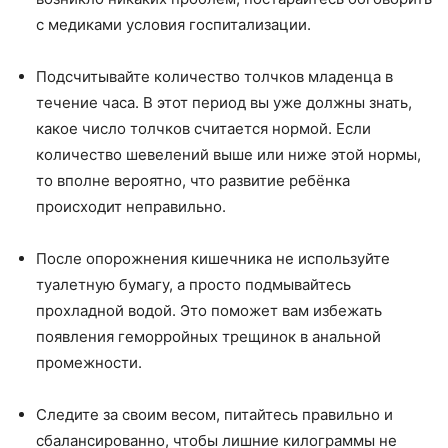
с медиками условия госпитализации.
Подсчитывайте количество толчков младенца в
течение часа. В этот период вы уже должны знать,
какое число толчков считается нормой. Если
количество шевелений выше или ниже этой нормы,
то вполне вероятно, что развитие ребёнка
происходит неправильно.
После опорожнения кишечника не используйте
туалетную бумагу, а просто подмывайтесь
прохладной водой. Это поможет вам избежать
появления геморройных трещинок в анальной
промежности.
Следите за своим весом, питайтесь правильно и
сбалансированно, чтобы лишние килограммы не