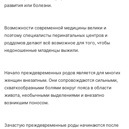
развития или болезни.
Возможности современной медицины велики и
поэтому специалисты перинатальных центров и
роддомов делают всё возможное для того, чтобы
недоношенные младенцы выжили.
Начало преждевременных родов является для многих
женщин внезапным. Они сопровождаются сильными,
схваткообразными болями вокруг пояса в области
живота, необычными выделениями и внезапно
возникшим поносом.
Зачастую преждевременные роды начинаются после