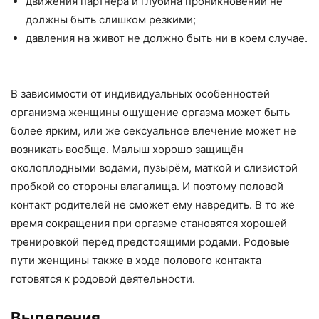
движения партнёра и глубина проникновений не
должны быть слишком резкими;
давления на живот не должно быть ни в коем случае.
В зависимости от индивидуальных особенностей
организма женщины ощущение оргазма может быть
более ярким, или же сексуальное влечение может не
возникать вообще. Малыш хорошо защищён
околоплодными водами, пузырём, маткой и слизистой
пробкой со стороны влагалища. И поэтому половой
контакт родителей не сможет ему навредить. В то же
время сокращения при оргазме становятся хорошей
тренировкой перед предстоящими родами. Родовые
пути женщины также в ходе полового контакта
готовятся к родовой деятельности.
Выделения