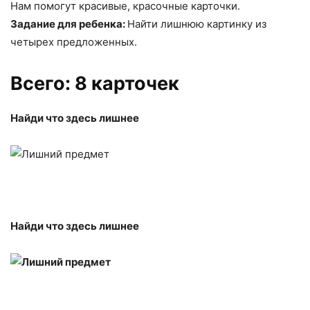
Нам помогут красивые, красочные карточки.
Задание для ребенка:
Найти лишнюю картинку из
четырех предложенных.
Всего: 8 карточек
Найди что здесь лишнее
Найди что здесь лишнее