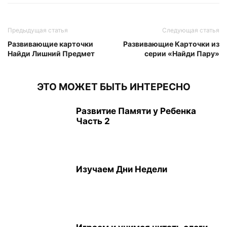
Предыдущая статья
Следующая статья
Развивающие карточки
Развивающие Карточки из
Найди Лишний Предмет
серии «Найди Пару»
ЭТО МОЖЕТ БЫТЬ ИНТЕРЕСНО
Развитие Памяти у Ребенка
Часть 2
Изучаем Дни Недели