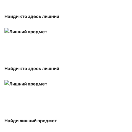
Найди кто здесь лишний
Найди кто здесь лишний
Найди лишний предмет