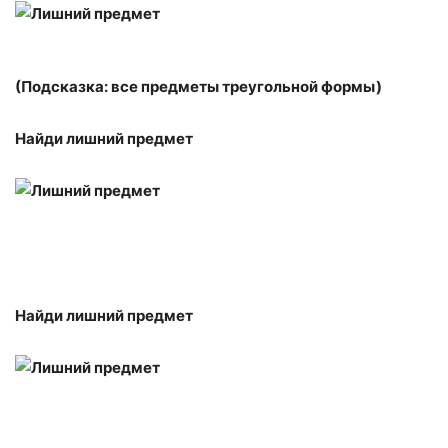
(Подсказка: все предметы треугольной формы)
Найди лишний предмет
Найди лишний предмет