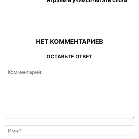
Играем и учимся читать слоги
НЕТ КОММЕНТАРИЕВ
ОСТАВЬТЕ ОТВЕТ