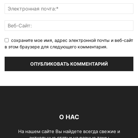
сохраните мое имя, адрес электронной почты и веб-сайт
в этом браузере для следующего комментария.
О НАС
На нашем сайте Вы найдете всегда свежие и
актуальные статьи на разные темы