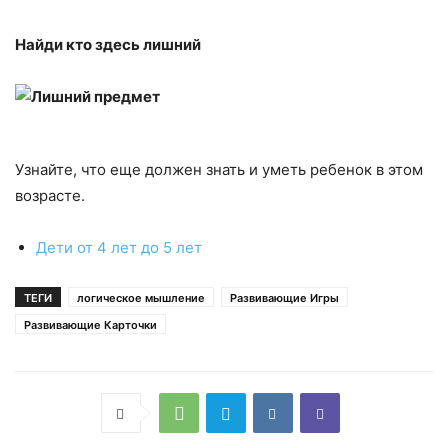
Найди кто здесь лишний
Узнайте, что еще должен знать и уметь ребенок в этом
возрасте.
Дети от 4 лет до 5 лет
ТЕГИ
логическое мышление
Развивающие Игры
Развивающие Карточки