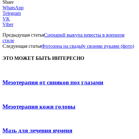
Share
WhatsApp
Telegram
VK
Viber
Предыдущая статья
Сценарий выкупа невесты в военном
стиле
Следующая статья
Фотозона на свадьбу своими руками (фото)
ЭТО МОЖЕТ БЫТЬ ИНТЕРЕСНО
Мезотерапия от синяков под глазами
Мезотерапия кожи головы
Мазь для лечения ячменя