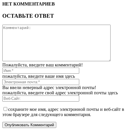
НЕТ КОММЕНТАРИЕВ
ОСТАВЬТЕ ОТВЕТ
Пожалуйста, введите ваш комментарий!
пожалуйста, введите ваше имя здесь
Вы ввели неверный адрес электронной почты!
пожалуйста, введите свой адрес электронной почты здесь
сохраните мое имя, адрес электронной почты и веб-сайт в
этом браузере для следующего комментария.