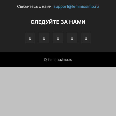
Свяжитесь с нами:
support@feminissimo.ru
СЛЕДУЙТЕ ЗА НАМИ
© feminissimo.ru