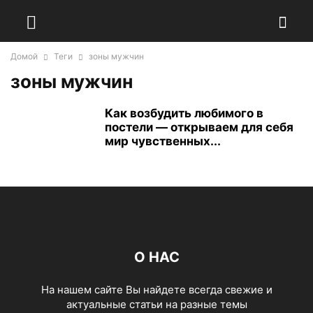
Домой
Теги
зоны мужчин
зоны мужчин
Как возбудить любимого в
постели — открываем для себя
мир чувственных...
О НАС
На нашем сайте Вы найдете всегда свежие и
актуальные статьи на разные темы