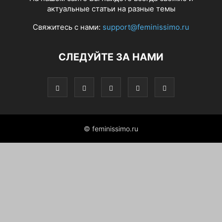
актуальные статьи на разные темы
Свяжитесь с нами:
support@feminissimo.ru
СЛЕДУЙТЕ ЗА НАМИ
© feminissimo.ru